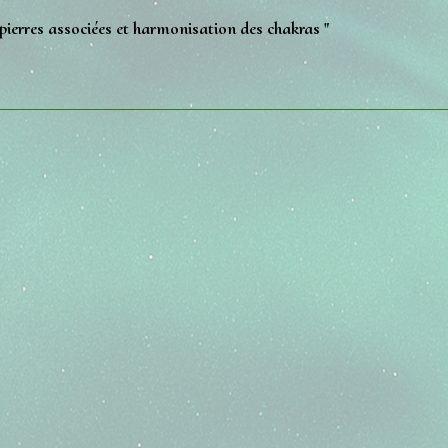
 pierres associées et harmonisation des chakras "