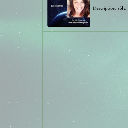
Description, rôle,