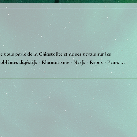
e vous parle de la Chiastolite et de ses vertus sur les
roblèmes digéstifs - Rhumatisme - Nerfs - Repos - Peurs ...