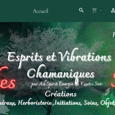
Accueil
0