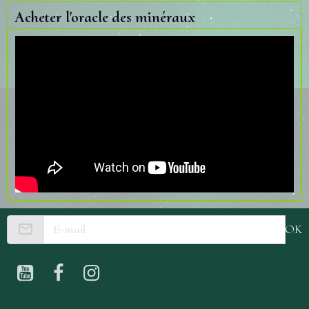
Acheter l'oracle des minéraux
OK