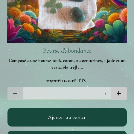
Bourse d'abondance
Composé d'une bourse 100% coton, 2 aventurines, 1 jade et un
véritable trèfle...
10,00€
10,00€
TTC
Ajouter au panier