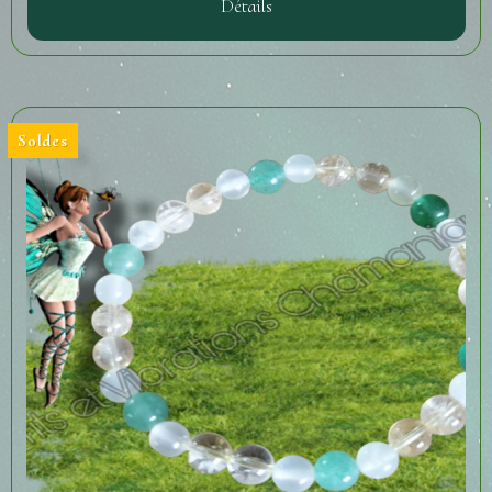
Détails
Soldes