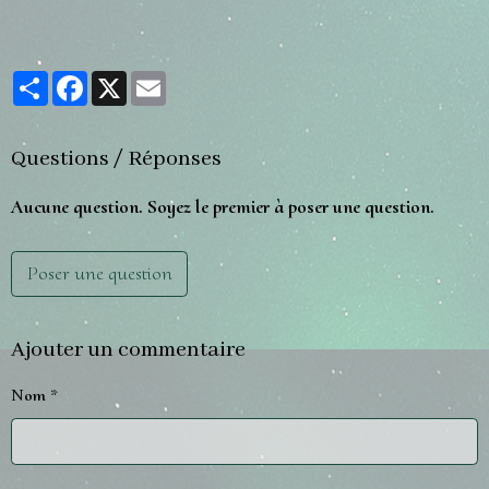
Partager
Facebook
X
Email
Questions / Réponses
Aucune question. Soyez le premier à poser une question.
Poser une question
Ajouter un commentaire
Nom