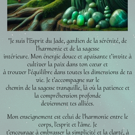
"Je suis l'Esprit du Jade, gardien de la sérénité, de
l'harmonie et de la sagesse
intérieure. Mon énergie douce et apaisante t’invite à
cultiver la paix dans ton cœur et
à trouver l’équilibre dans toutes les dimensions de ta
vie. Je t’accompagne sur le
chemin de la sagesse tranquille, là où la patience et
la compréhension profonde
deviennent tes alliées.
Mon enseignement est celui de l'harmonie entre le
corps, l'esprit et l'âme. Je
t’encourage à embrasser la simplicité et la clarté, à