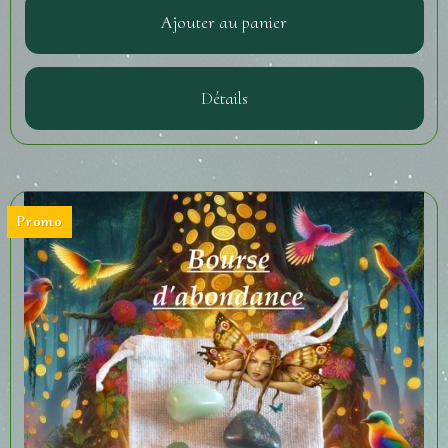
Ajouter au panier
Détails
Promo