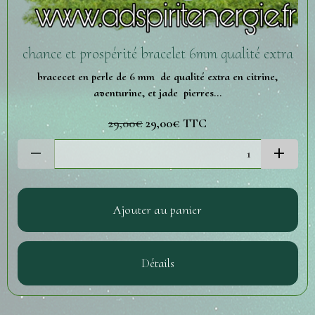
chance et prospérité bracelet 6mm qualité extra
bracecet en perle de 6 mm de qualité extra en citrine,
aventurine, et jade pierres...
29,00€
29,00€
TTC
Ajouter au panier
Détails