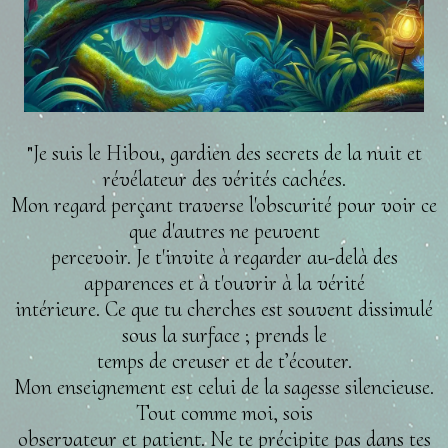
Je suis le Hibou, gardien des secrets de la nuit et
"
révélateur des vérités cachées.
Mon regard perçant traverse l'obscurité pour voir ce
que d'autres ne peuvent
percevoir. Je t'invite à regarder au-delà des
apparences et à t'ouvrir à la vérité
intérieure. Ce que tu cherches est souvent dissimulé
sous la surface ; prends le
temps de creuser et de t’écouter.
Mon enseignement est celui de la sagesse silencieuse.
Tout comme moi, sois
observateur et patient. Ne te précipite pas dans tes