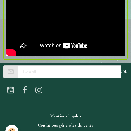
OK
Mentions légales
Conditions générales de vente