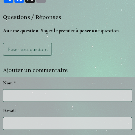
Questions / Réponses
Aucune question. Soyez le premier à poser une question.
Poser une question
Ajouter un commentaire
Nom
E-mail