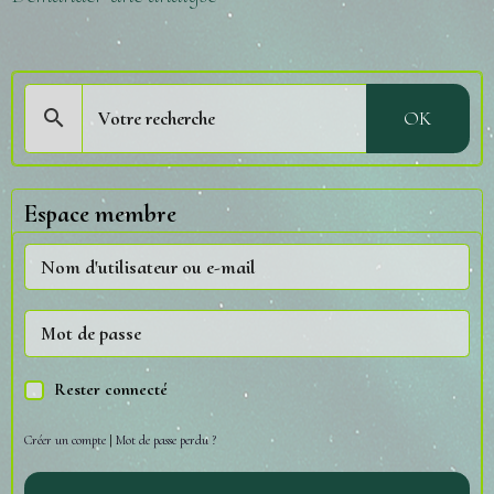
OK
Espace membre
Rester connecté
Créer un compte
|
Mot de passe perdu ?