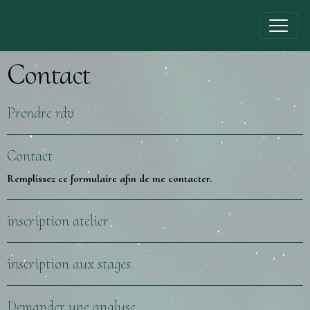
Contact
Prendre rdv
Contact
Remplissez ce formulaire afin de me contacter.
inscription atelier
inscription aux stages
Demander une analyse