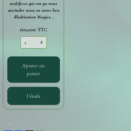
maléfices qui ont pu vous
atteindre vous ou votre lieu
d'habitation Magies...
160,00€ TTC
Ajouter au
panier
Détails