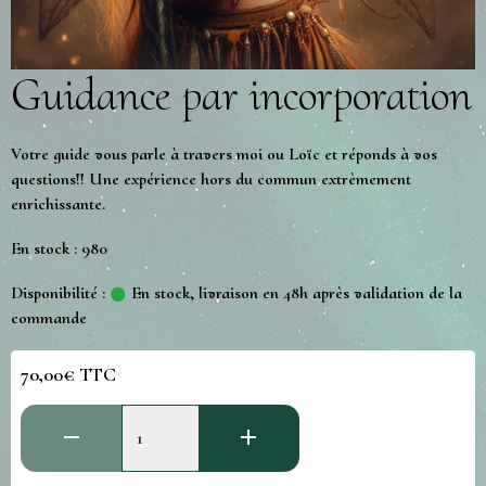
Guidance par incorporation
Votre guide vous parle à travers moi ou Loïc et réponds à vos
questions!! Une expérience hors du commun extrèmement
enrichissante.
En stock : 980
Disponibilité :
En stock, livraison en 48h après validation de la
commande
70,00€ TTC