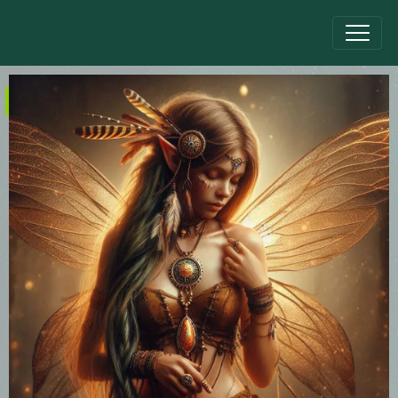
Nouveau