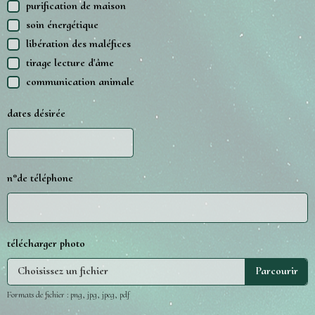
purification de maison
soin énergétique
libération des maléfices
tirage lecture d'âme
communication animale
dates désirée
n°de téléphone
télécharger photo
Choisissez un fichier
Formats de fichier : png, jpg, jpeg, pdf