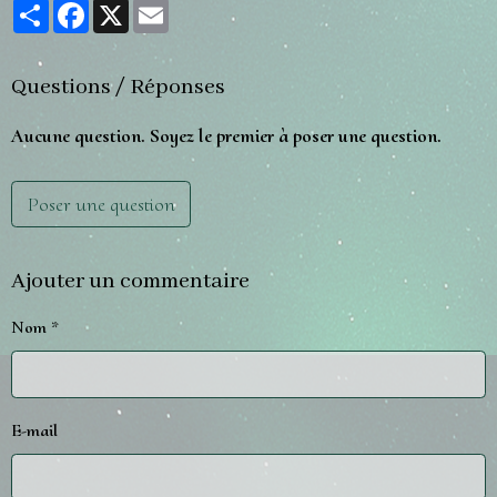
Partager
Facebook
X
Email
Questions / Réponses
Aucune question. Soyez le premier à poser une question.
Poser une question
Ajouter un commentaire
Nom
E-mail