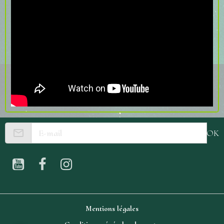
OK
Mentions légales