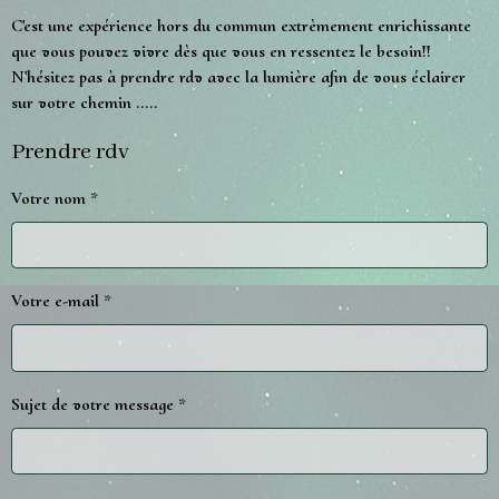
C'est une expérience hors du commun extrèmement enrichissante
que vous pouvez vivre dès que vous en ressentez le besoin!!
N'hésitez pas à prendre rdv avec la lumière afin de vous éclairer
sur votre chemin .....
Prendre rdv
Votre nom
Votre e-mail
Sujet de votre message