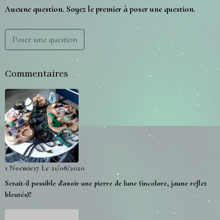
Aucune question. Soyez le premier à poser une question.
Poser une question
Commentaires
1
Noemie17
Le 21/08/2020
Serait-il possible d'avoir une pierre de lune (incolore, jaune reflet
bleutés)?