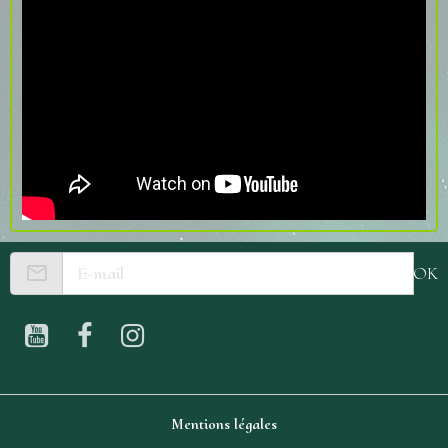
OK
Mentions légales