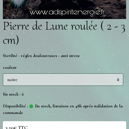
Pierre de Lune roulée ( 2 - 3
cm)
Sterilité - régles douloureuses - anti stress
couleur
En stock : 6
Disponibilité :
En stock, livraison en 48h après validation de la
commande
3,50€ TTC