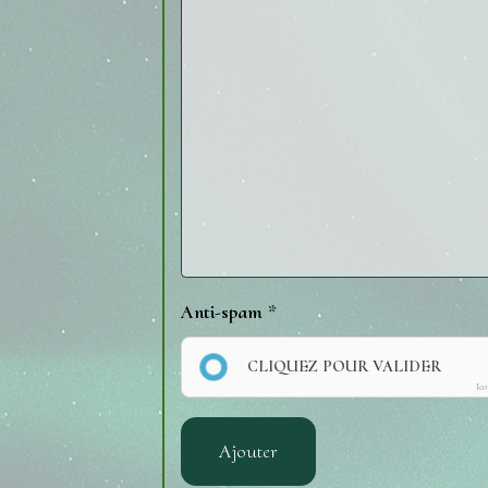
Anti-spam
CLIQUEZ POUR VALIDER
Ic
Ajouter