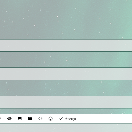
Aperçu