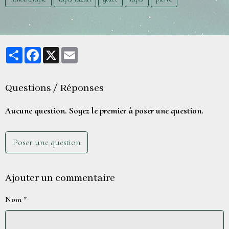
Partager
Facebook
X
Email
Questions / Réponses
Aucune question. Soyez le premier à poser une question.
Poser une question
Ajouter un commentaire
Nom