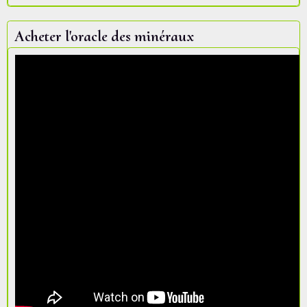
Acheter l'oracle des minéraux