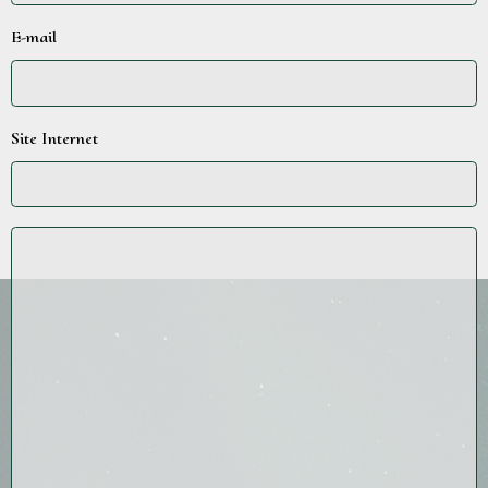
E-mail
Site Internet