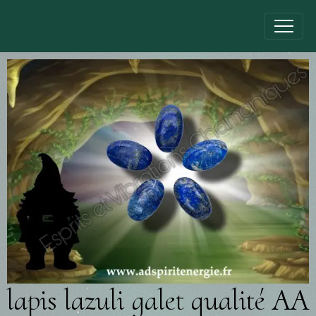
lapis lazuli galet qualité AA