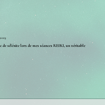
/2019
oc de sélénite lors de mes séances REIKI, un véritable