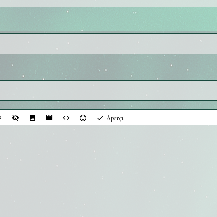
Aperçu