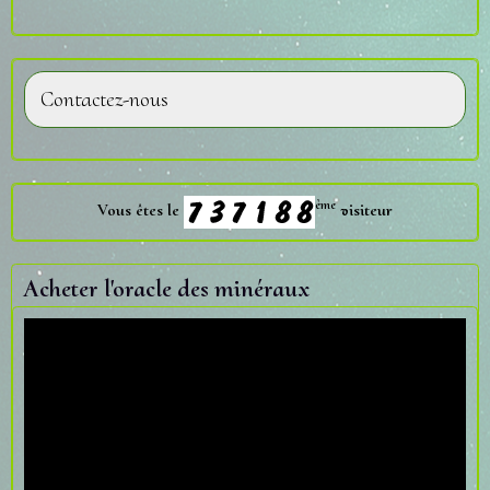
Contactez-nous
ème
Vous êtes le
visiteur
Acheter l'oracle des minéraux