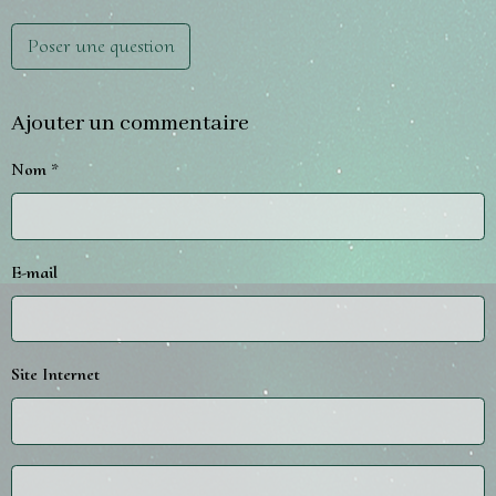
Poser une question
Ajouter un commentaire
Nom
E-mail
Site Internet