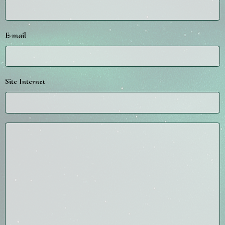
E-mail
Site Internet