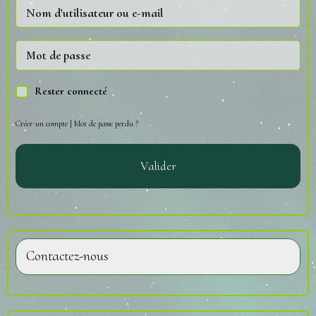
Rester connecté
Créer un compte
|
Mot de passe perdu ?
Valider
Contactez-nous