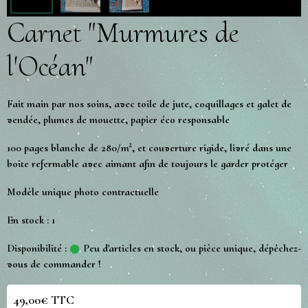
Carnet "Murmures de
l'Océan"
Fait main par nos soins, avec toile de jute, coquillages et galet de
vendée, plumes de mouette, papier éco responsable
100 pages blanche de 280/m², et couverture rigide, livré dans une
boite refermable avec aimant afin de toujours le garder protéger
Modèle unique photo contractuelle
En stock : 1
Disponibilité :
Peu d'articles en stock, ou pièce unique, dépêchez-
vous de commander !
49,00€ TTC