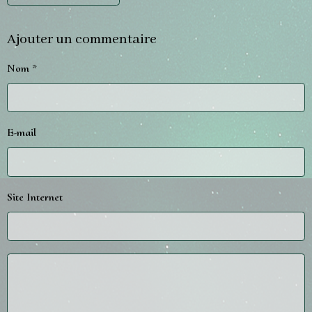
Ajouter un commentaire
Nom
E-mail
Site Internet