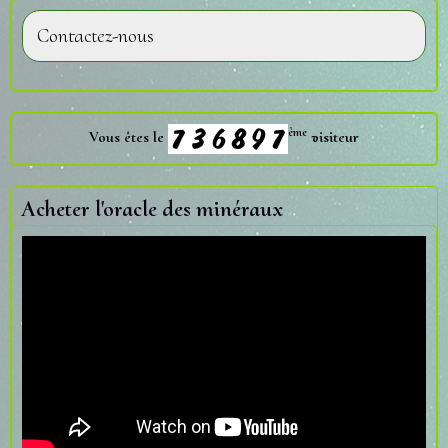
Contactez-nous
ème
Vous êtes le
visiteur
Acheter l'oracle des minéraux