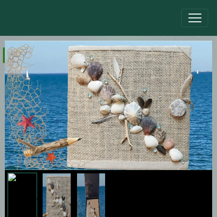
Nos Créations