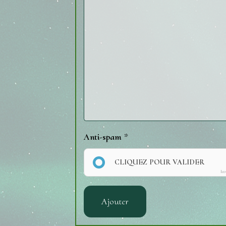
Anti-spam
CLIQUEZ POUR VALIDER
Ic
Ajouter