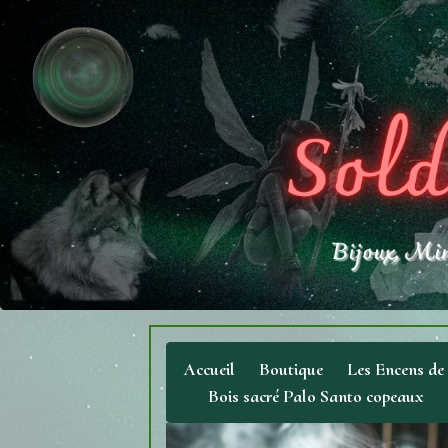
Accueil
Boutique
Les Encens de
Bois sacré Palo Santo copeaux