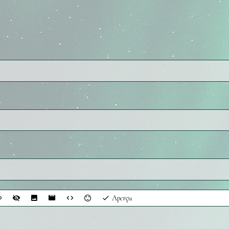
Aperçu