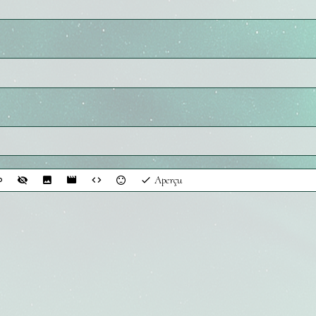
Aperçu