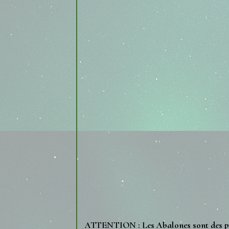
ATTENTION : Les Abalones sont des prod