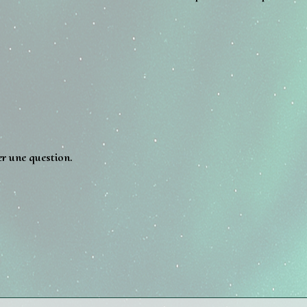
er une question.