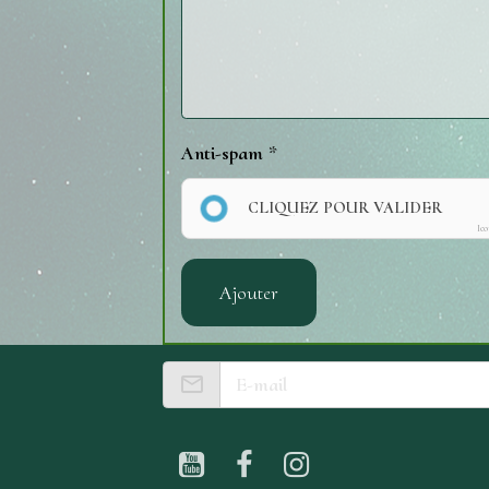
Anti-spam
CLIQUEZ POUR VALIDER
Ic
Ajouter