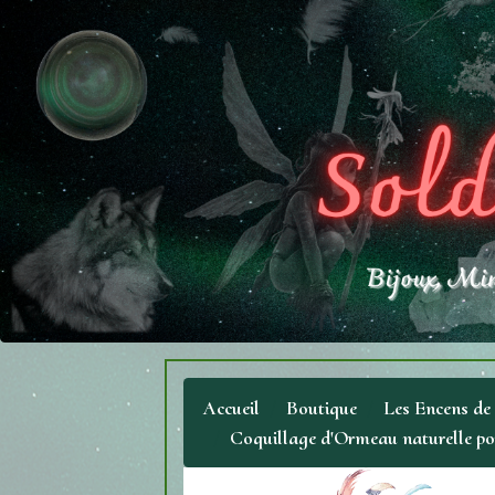
Accueil
Boutique
Les Encens de
Coquillage d'Ormeau naturelle po