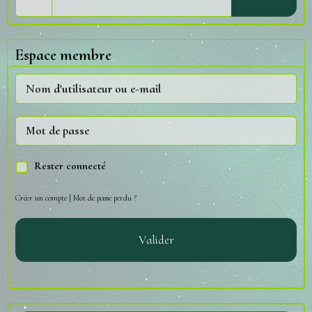
Espace membre
Rester connecté
Créer un compte
|
Mot de passe perdu ?
Valider