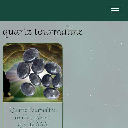
quartz tourmaline
Quartz Tourmaline
roulée (1.5/2cm)
qualité AAA