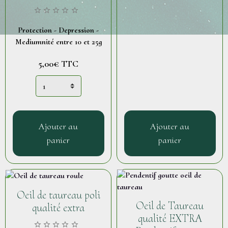
Protection - Depression -
Mediumnité entre 10 et 25g
5,00€
TTC
Ajouter au
Ajouter au
panier
panier
Oeil de taureau poli
Oeil de Taureau
qualité extra
qualité EXTRA