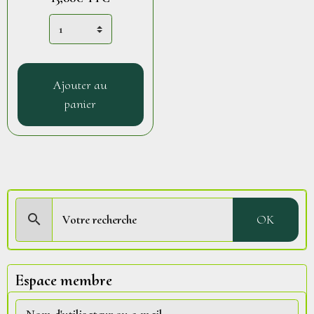
Ajouter au
panier
OK
Espace membre