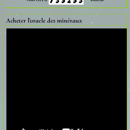
Acheter l'oracle des minéraux