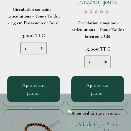
Pendentif goutte
Circulation sanguine -
articulations - Tonus Taille :
~ 2,5 cm Provenance : Brésil
Circulation sanguine -
articulations - Tonus Taille :
3,00€
TTC
Environ 4 CM
15,00€
TTC
Ajouter au
Ajouter au
panier
panier
Oeil de tigre 8 mm