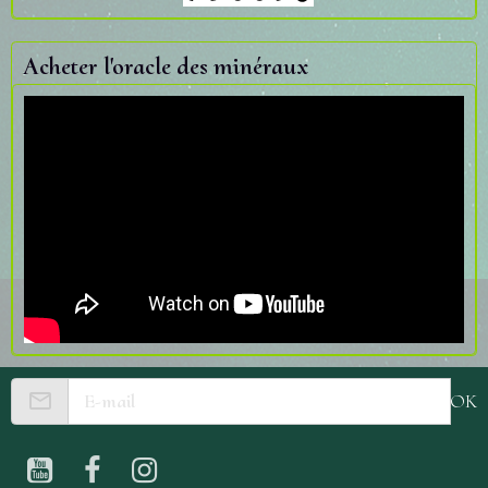
Acheter l'oracle des minéraux
OK