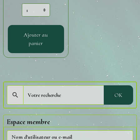
Ajouter au
panier
OK
Espace membre