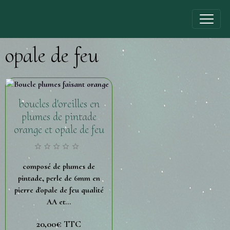
opale de feu
boucles d'oreilles en
plumes de pintade
orange et opale de feu
composé de plumes de
pintade, perle de 6mm en
pierre d'opale de feu qualité
AA et...
20,00€
TTC