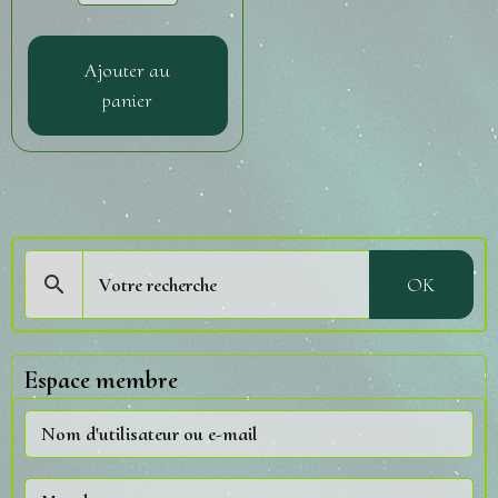
Ajouter au
panier
OK
Espace membre