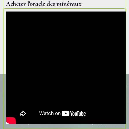
Acheter l'oracle des minéraux