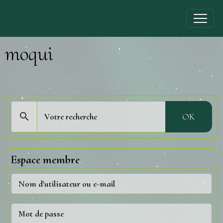
moqui
OK
Espace membre