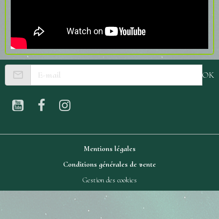
OK
Mentions légales
Conditions générales de vente
Gestion des cookies