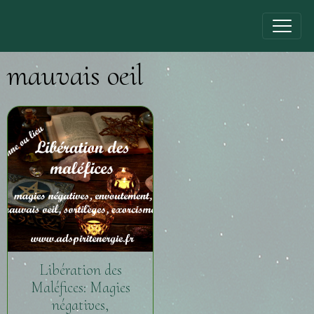
mauvais oeil
Libération des
Maléfices: Magies
négatives,