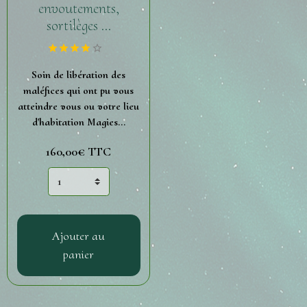
envoutements,
sortilèges ...
Soin de libération des
maléfices qui ont pu vous
atteindre vous ou votre lieu
d'habitation Magies...
160,00€
TTC
Ajouter au
panier