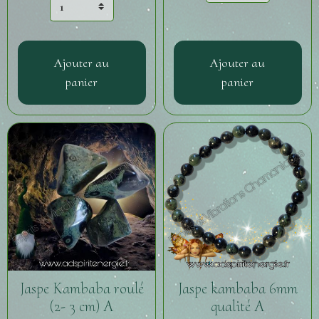
Ajouter au
Ajouter au
panier
panier
Jaspe Kambaba roulé
Jaspe kambaba 6mm
(2- 3 cm) A
qualité A