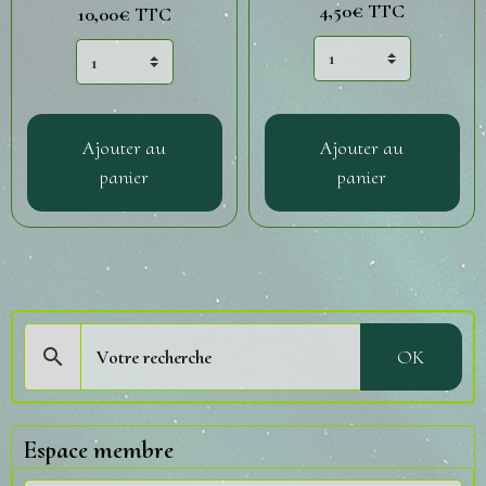
4,50€
TTC
10,00€
TTC
Ajouter au
Ajouter au
panier
panier
OK
Espace membre