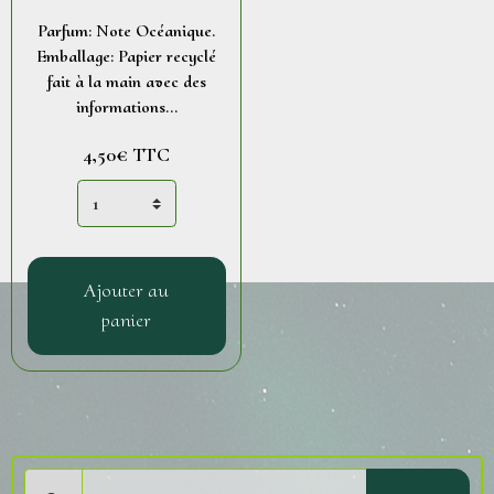
Parfum: Note Océanique.
Emballage: Papier recyclé
fait à la main avec des
informations...
4,50€
TTC
Ajouter au
panier