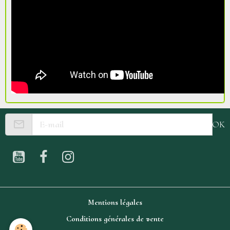
OK
Mentions légales
Conditions générales de vente