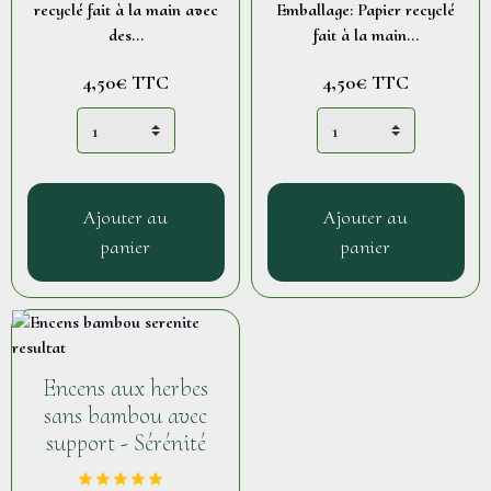
recyclé fait à la main avec
Emballage: Papier recyclé
des...
fait à la main...
4,50€
TTC
4,50€
TTC
Ajouter au
Ajouter au
panier
panier
Encens aux herbes
sans bambou avec
support - Sérénité