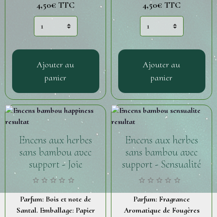
4,50€
TTC
4,50€
TTC
Ajouter au
Ajouter au
panier
panier
Encens aux herbes
Encens aux herbes
sans bambou avec
sans bambou avec
support - Joie
support - Sensualité
Parfum: Bois et note de
Parfum: Fragrance
Santal. Emballage: Papier
Aromatique de Fougères