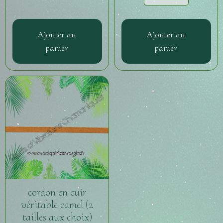
Ajouter au
Ajouter au
panier
panier
cordon en cuir
véritable camel (2
tailles aux choix)