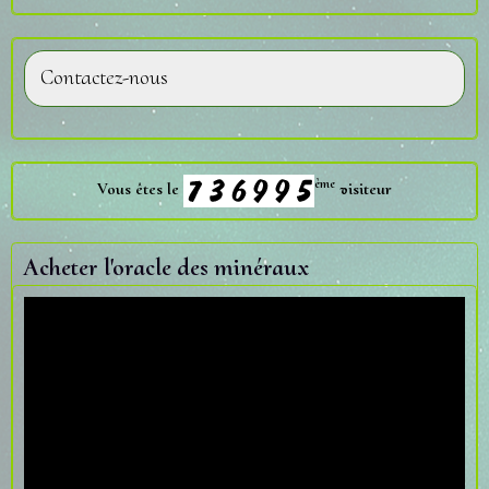
Contactez-nous
ème
Vous êtes le
visiteur
Acheter l'oracle des minéraux