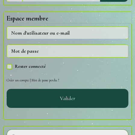
Espace membre
Rester connecté
Créer un compte
|
Mot de passe perdu ?
Valider