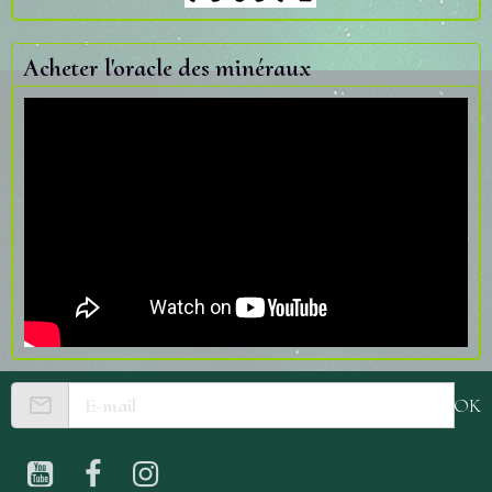
Acheter l'oracle des minéraux
OK