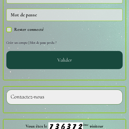
Rester connecté
Créer un compte
|
Mot de passe perdu ?
Valider
Contactez-nous
ème
Vous êtes le
visiteur