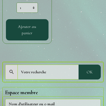
Ajouter au
panier
OK
Espace membre