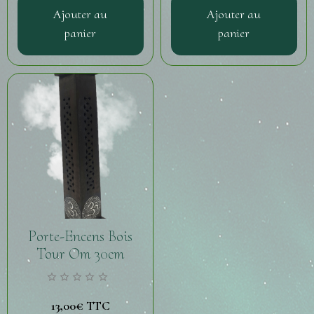
Ajouter au
Ajouter au
panier
panier
Porte-Encens Bois
Tour Om 30cm
13,00€
TTC