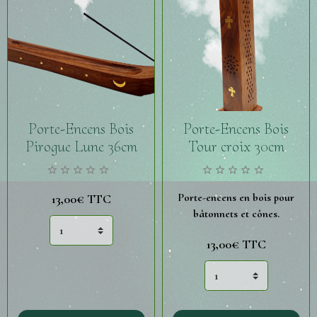
Porte-Encens Bois
Porte-Encens Bois
Pirogue Lune 36cm
Tour croix 30cm
Porte-encens en bois pour
13,00€
TTC
bâtonnets et cônes.
13,00€
TTC