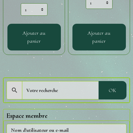
Ajouter au
Ajouter au
panier
panier
OK
Espace membre