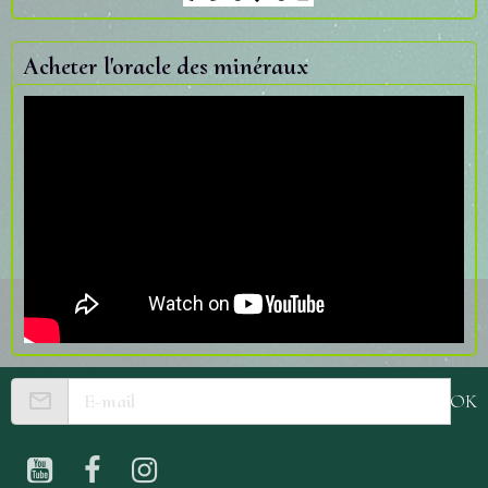
Acheter l'oracle des minéraux
OK