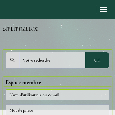
animaux
OK
Espace membre