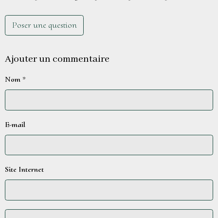
Poser une question
Ajouter un commentaire
Nom
E-mail
Site Internet