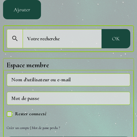
Ajouter
OK
Espace membre
Rester connecté
Créer un compte
|
Mot de passe perdu ?