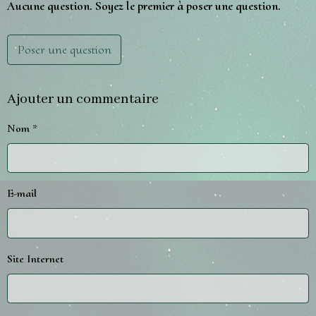
Aucune question. Soyez le premier à poser une question.
Poser une question
Ajouter un commentaire
Nom
E-mail
Site Internet