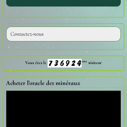
Contactez-nous
ème
Vous êtes le
visiteur
Acheter l'oracle des minéraux