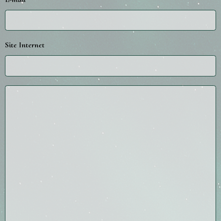
Site Internet