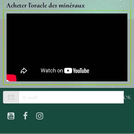
Acheter l'oracle des minéraux
OK