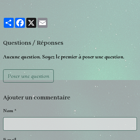
Partager
Facebook
X
Email
Questions / Réponses
Aucune question. Soyez le premier à poser une question.
Poser une question
Ajouter un commentaire
Nom
E-mail