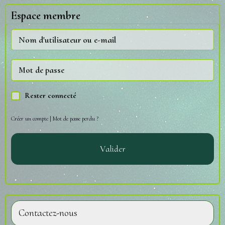
Espace membre
Rester connecté
Créer un compte
|
Mot de passe perdu ?
Valider
Contactez-nous