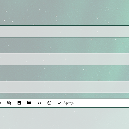
Aperçu