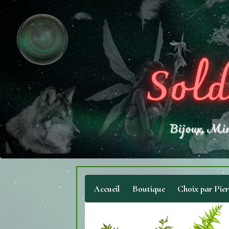
Accueil
Boutique
Choix par Pier