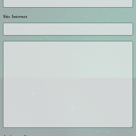
Site Internet