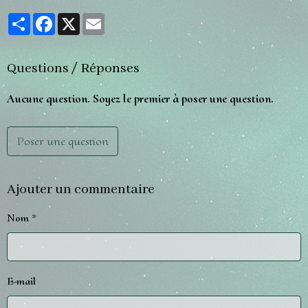
Partager
Facebook
X
Email
Questions / Réponses
Aucune question. Soyez le premier à poser une question.
Poser une question
Ajouter un commentaire
Nom
E-mail