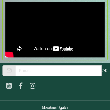
OK
Mentions légales