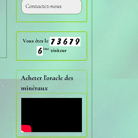
Contactez-nous
Vous êtes le
ème
visiteur
Acheter l'oracle des
minéraux