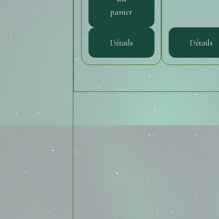
panier
Détails
Détails