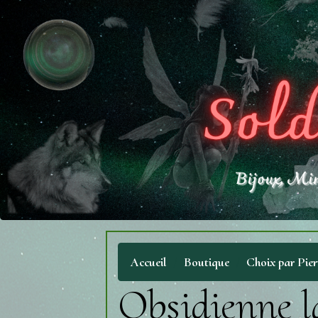
Accueil
Boutique
Choix par Pier
Obsidienne l