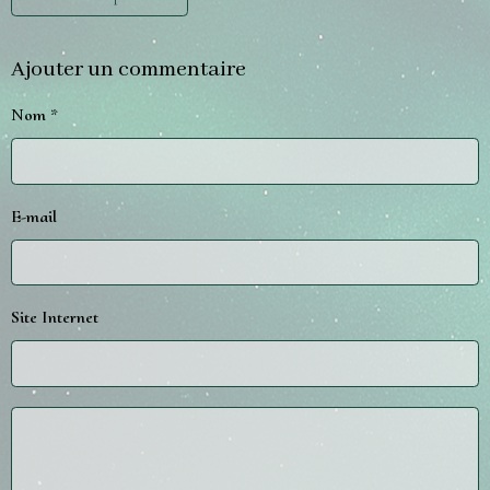
Ajouter un commentaire
Nom
E-mail
Site Internet