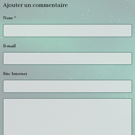
Ajouter un commentaire
Nom
E-mail
Site Internet