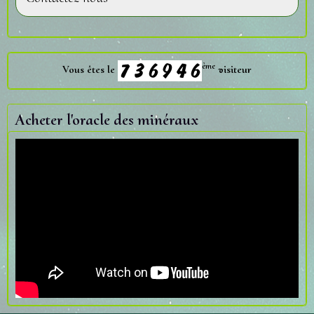
ème
Vous êtes le
visiteur
Acheter l'oracle des minéraux