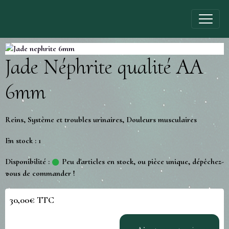
Jade Néphrite qualité AA
6mm
Reins, Système et troubles urinaires, Douleurs musculaires
En stock : 1
Disponibilité :
Peu d'articles en stock, ou pièce unique, dépêchez-
vous de commander !
30,00€ TTC