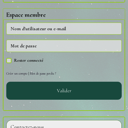
Espace membre
Rester connecté
Créer un compte
|
Mot de passe perdu ?
Valider
Contactez-nous