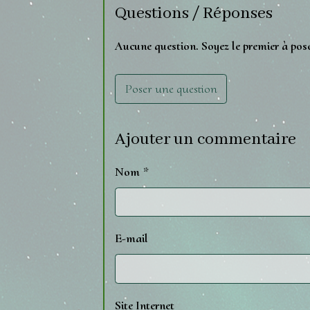
Questions / Réponses
Aucune question. Soyez le premier à pos
Poser une question
Ajouter un commentaire
Nom
E-mail
Site Internet