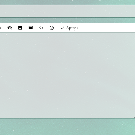
Aperçu