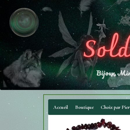
Accueil
Boutique
Choix par Pier