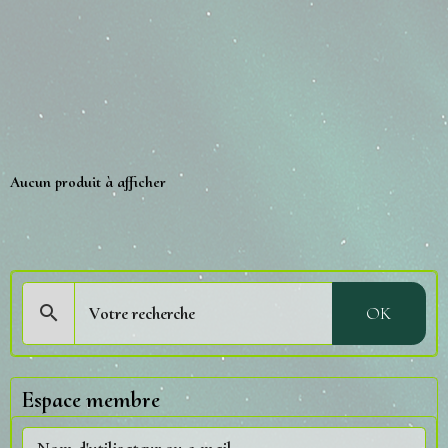
Aucun produit à afficher
OK
Espace membre