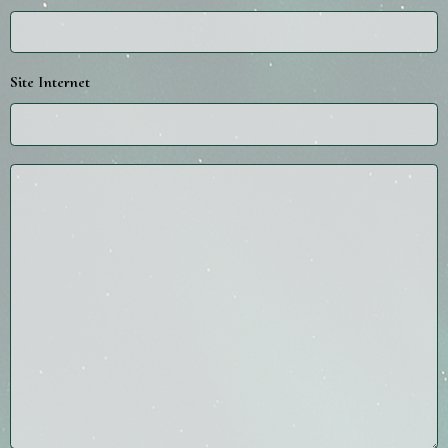
Site Internet