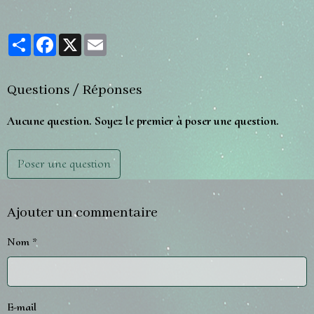
Partager
Facebook
X
Email
Questions / Réponses
Aucune question. Soyez le premier à poser une question.
Poser une question
Ajouter un commentaire
Nom
E-mail