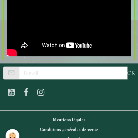
OK
Mentions légales
Conditions générales de vente