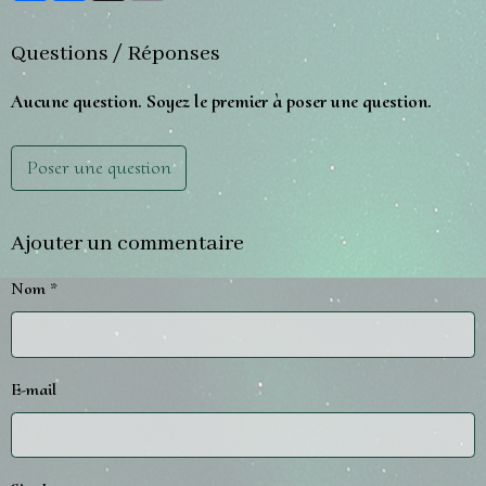
Questions / Réponses
Aucune question. Soyez le premier à poser une question.
Poser une question
Ajouter un commentaire
Nom
E-mail