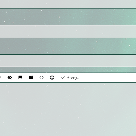
Aperçu