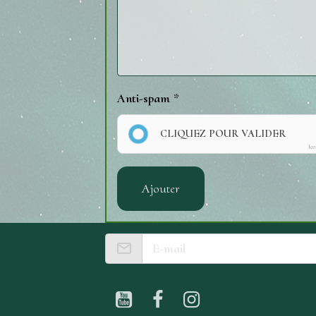
Anti-spam
CLIQUEZ POUR VALIDER
Ic
Ajouter