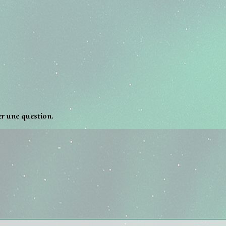
er une question.