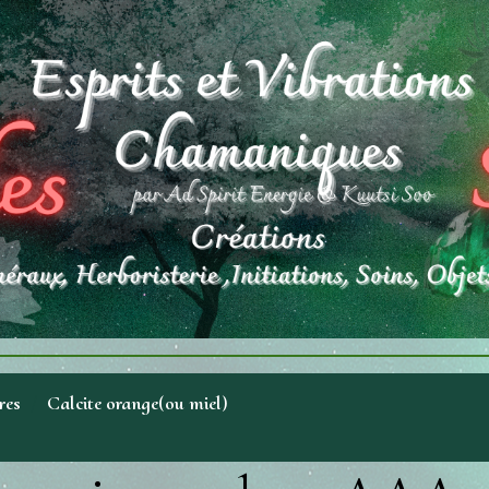
res
Calcite orange(ou miel)