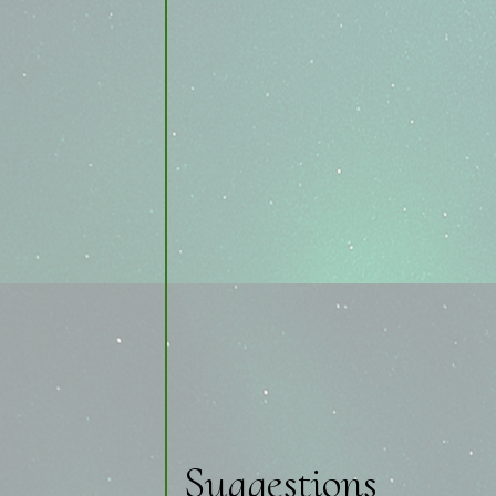
Suggestions