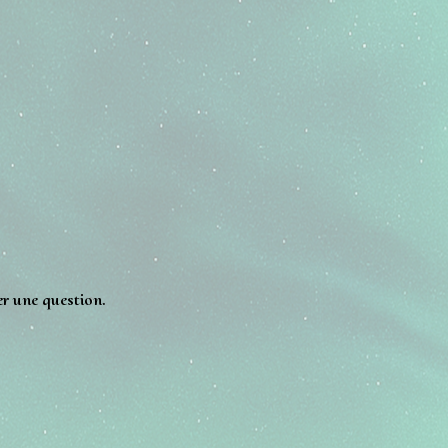
er une question.