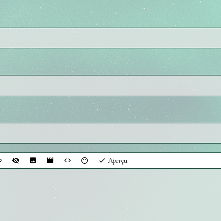
Aperçu