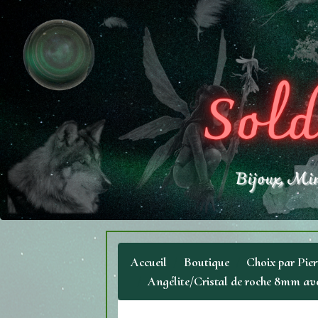
Accueil
Boutique
Choix par Pier
Angélite/Cristal de roche 8mm ave