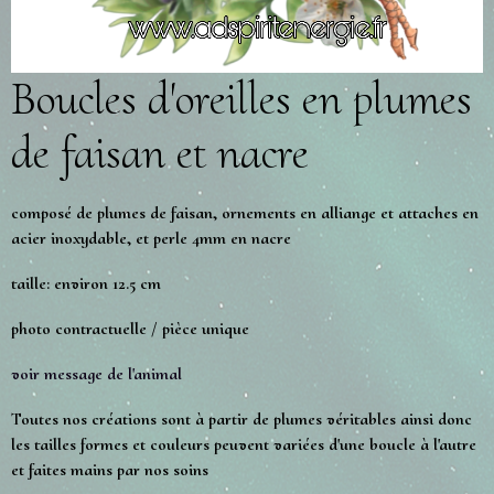
Boucles d'oreilles en plumes
de faisan et nacre
composé de plumes de faisan, ornements en alliange et attaches en
acier inoxydable, et perle 4mm en nacre
taille: environ 12.5 cm
photo contractuelle / pièce unique
voir message de l'animal
Toutes nos créations sont à partir de plumes véritables ainsi donc
les tailles formes et couleurs peuvent variées d'une boucle à l'autre
et faites mains par nos soins