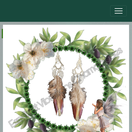
Nos Créations