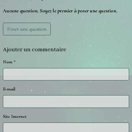
Aucune question. Soyez le premier à poser une question.
Poser une question
Ajouter un commentaire
Nom
E-mail
Site Internet