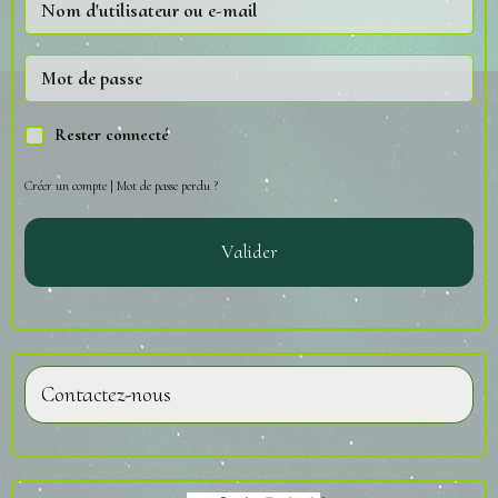
Rester connecté
Créer un compte
|
Mot de passe perdu ?
Valider
Contactez-nous