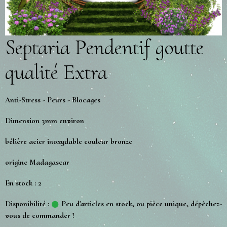
Septaria Pendentif goutte
qualité Extra
Anti-Stress - Peurs - Blocages
Dimension 3mm environ
bélière acier inoxydable couleur bronze
origine Madagascar
En stock : 2
Disponibilité :
Peu d'articles en stock, ou pièce unique, dépêchez-
vous de commander !