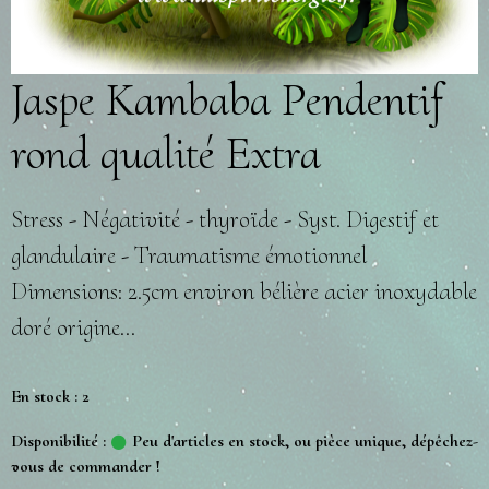
Jaspe Kambaba Pendentif
rond qualité Extra
Stress - Négativité - thyroïde - Syst. Digestif et
glandulaire - Traumatisme émotionnel
Dimensions: 2.5cm environ bélière acier inoxydable
doré origine...
En stock : 2
Disponibilité :
Peu d'articles en stock, ou pièce unique, dépêchez-
vous de commander !