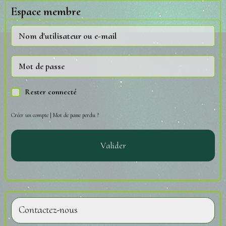
Espace membre
Rester connecté
Créer un compte
|
Mot de passe perdu ?
Valider
Contactez-nous