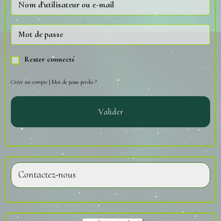
Rester connecté
Créer un compte
|
Mot de passe perdu ?
Valider
Contactez-nous