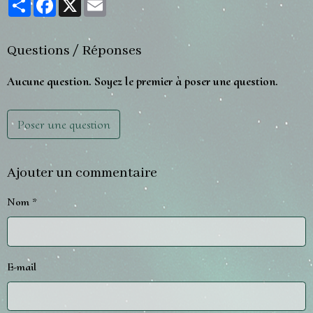
Questions / Réponses
Aucune question. Soyez le premier à poser une question.
Poser une question
Ajouter un commentaire
Nom
E-mail