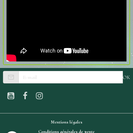
OK
Mentions légales
Conditions générales de vente