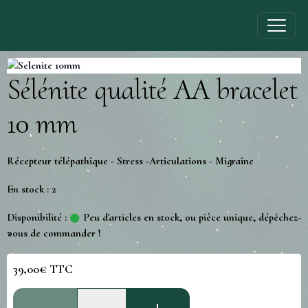
Sélénite qualité AA bracelet
10 mm
Récepteur télépathique - Stress -Articulations - Migraine
En stock : 2
Disponibilité :
Peu d'articles en stock, ou pièce unique, dépêchez-
vous de commander !
39,00€ TTC