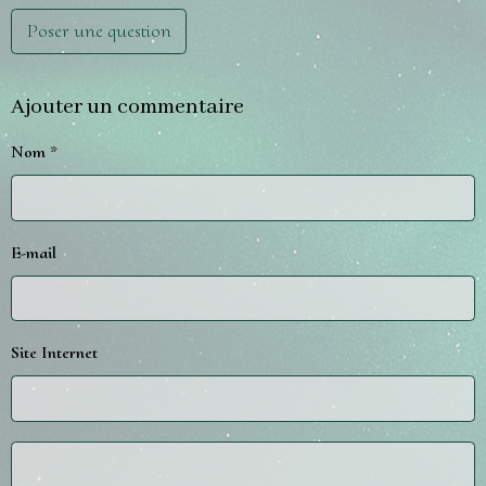
Poser une question
Ajouter un commentaire
Nom
E-mail
Site Internet