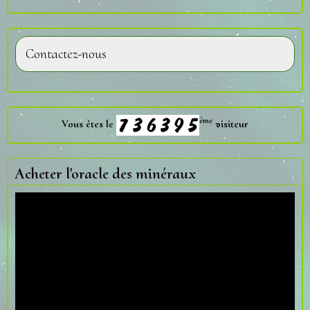
Contactez-nous
ème
Vous êtes le
visiteur
Acheter l'oracle des minéraux